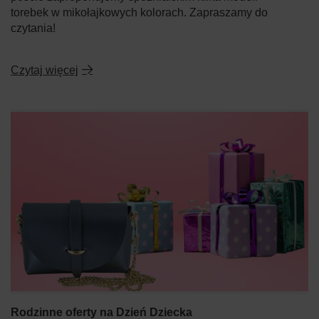
torebek w mikołajkowych kolorach. Zapraszamy do
czytania!
Czytaj więcej
Rodzinne oferty na Dzień Dziecka