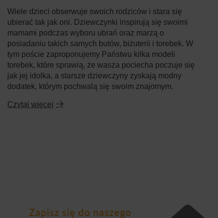
Wiele dzieci obserwuje swoich rodziców i stara się
ubierać tak jak oni. Dziewczynki inspirują się swoimi
mamami podczas wyboru ubrań oraz marzą o
posiadaniu takich samych butów, biżuterii i torebek. W
tym poście zaproponujemy Państwu kilka modeli
torebek, które sprawią, że wasza pociecha poczuje się
jak jej idolka, a starsze dziewczyny zyskają modny
dodatek, którym pochwalą się swoim znajomym.
Czytaj więcej