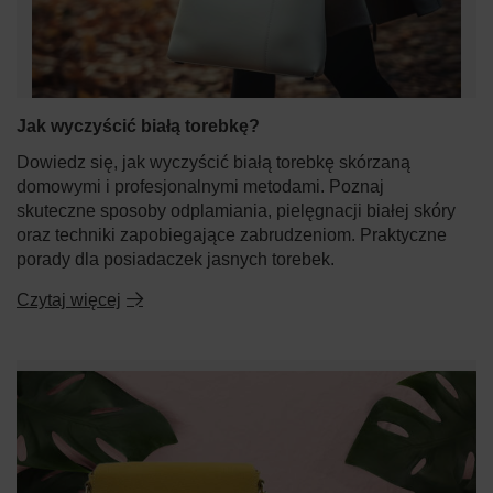
Jak wyczyścić białą torebkę?
Dowiedz się, jak wyczyścić białą torebkę skórzaną
domowymi i profesjonalnymi metodami. Poznaj
skuteczne sposoby odplamiania, pielęgnacji białej skóry
oraz techniki zapobiegające zabrudzeniom. Praktyczne
porady dla posiadaczek jasnych torebek.
Czytaj więcej