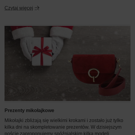
Czytaj więcej
Prezenty mikołajkowe
Mikołajki zbliżają się wielkimi krokami i zostało już tylko
kilka dni na skompletowanie prezentów. W dzisiejszym
poście zaproponujemy spóźnialskim kilka modeli