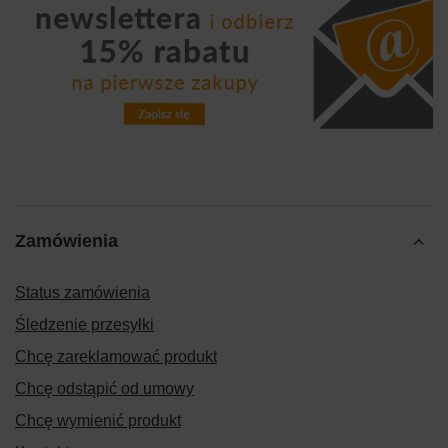
Zamówienia
Status zamówienia
Śledzenie przesyłki
Chcę zareklamować produkt
Chcę odstąpić od umowy
Chcę wymienić produkt