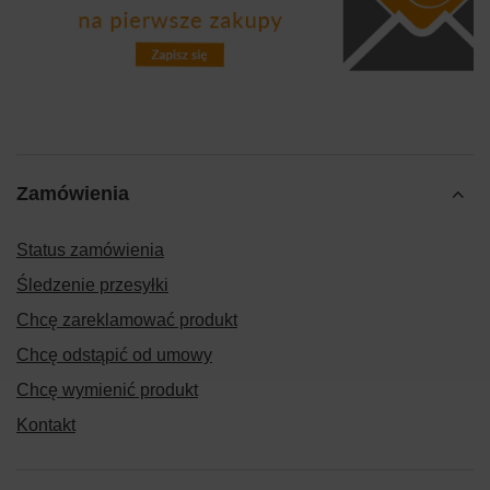
Zamówienia
Status zamówienia
Śledzenie przesyłki
Chcę zareklamować produkt
Chcę odstąpić od umowy
Chcę wymienić produkt
Kontakt