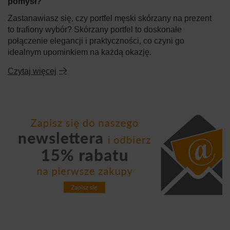
pomysł?
Zastanawiasz się, czy portfel męski skórzany na prezent
to trafiony wybór? Skórzany portfel to doskonałe
połączenie elegancji i praktyczności, co czyni go
idealnym upominkiem na każdą okazję.
Czytaj więcej