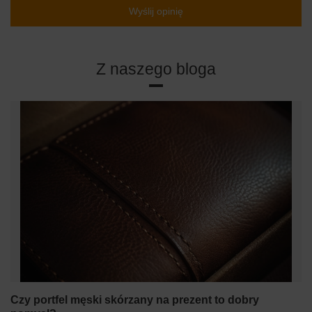
Wyślij opinię
Z naszego bloga
Czy portfel męski skórzany na prezent to dobry