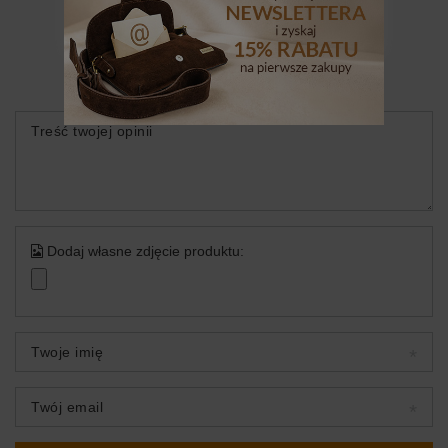
Twoja ocena:
5/5
Treść twojej opinii
Dodaj własne zdjęcie produktu:
Twoje imię
Twój email