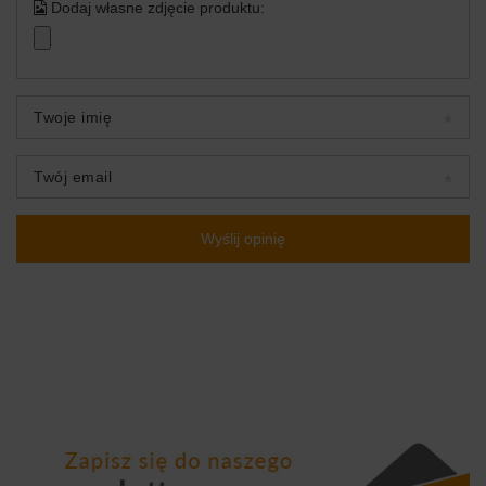
Dodaj własne zdjęcie produktu:
Twoje imię
Twój email
Wyślij opinię