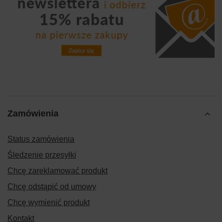
Zamówienia
Status zamówienia
Śledzenie przesyłki
Chcę zareklamować produkt
Chcę odstąpić od umowy
Chcę wymienić produkt
Kontakt