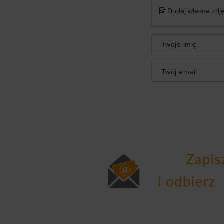
Dodaj własne zdję
Twoje imię
Twój email