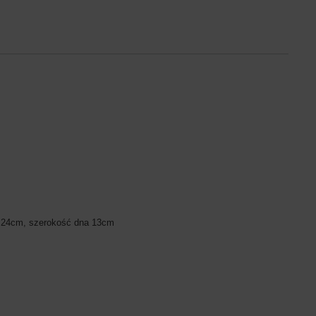
 24cm, szerokość dna 13cm