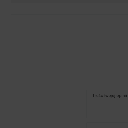
Treść twojej opinii