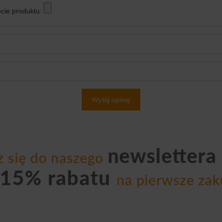
cie produktu:
Wyślij opinię