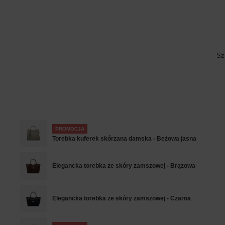
Sz
PROMOCJA
Torebka kuferek skórzana damska - Beżowa jasna
Elegancka torebka ze skóry zamszowej - Brązowa
Elegancka torebka ze skóry zamszowej - Czarna