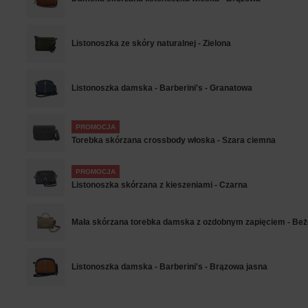
Listonoszka ze skóry naturalnej - Zielona
Listonoszka damska - Barberini's - Granatowa
PROMOCJA
Torebka skórzana crossbody włoska - Szara ciemna
PROMOCJA
Listonoszka skórzana z kieszeniami - Czarna
Mała skórzana torebka damska z ozdobnym zapięciem - Be
Listonoszka damska - Barberini's - Brązowa jasna