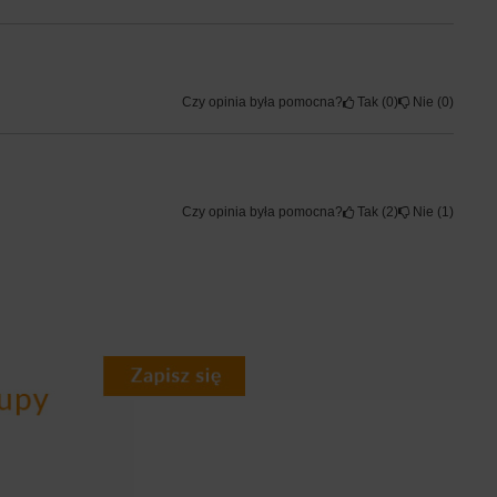
Czy opinia była pomocna?
Tak
0
Nie
0
Czy opinia była pomocna?
Tak
2
Nie
1