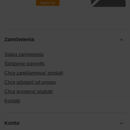
Zamówienia
Status zamówienia
Śledzenie przesyłki
Chcę zareklamować produkt
Chcę odstąpić od umowy
Chcę wymienić produkt
Kontakt
Konto