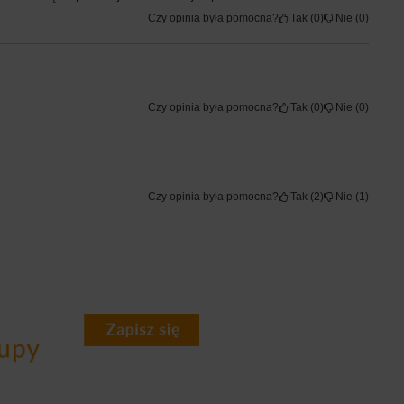
Czy opinia była pomocna?
Tak
0
Nie
0
Czy opinia była pomocna?
Tak
0
Nie
0
Czy opinia była pomocna?
Tak
2
Nie
1