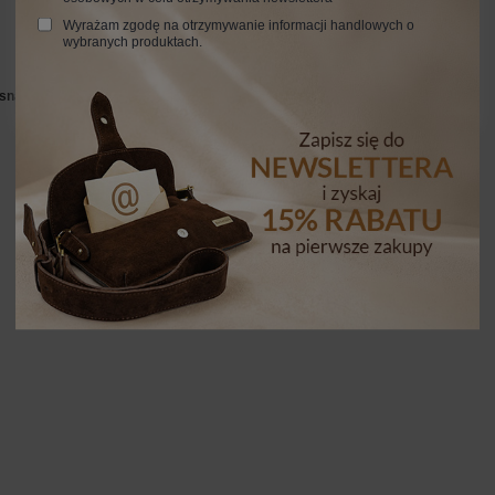
Wyrażam zgodę na otrzymywanie informacji handlowych o
wybranych produktach.
asna