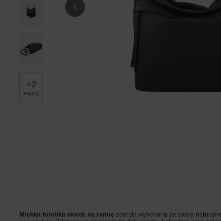
+
2
więcej
Miękka torebka worek na ramię
została wykonana ze skóry naturalne