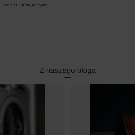
2023-11-19
Ewa, Katowice
Z naszego bloga