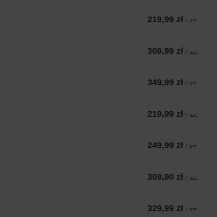
219,99 zł
/
szt.
309,99 zł
/
szt.
349,99 zł
/
szt.
219,99 zł
/
szt.
249,99 zł
/
szt.
309,90 zł
/
szt.
329,99 zł
/
szt.