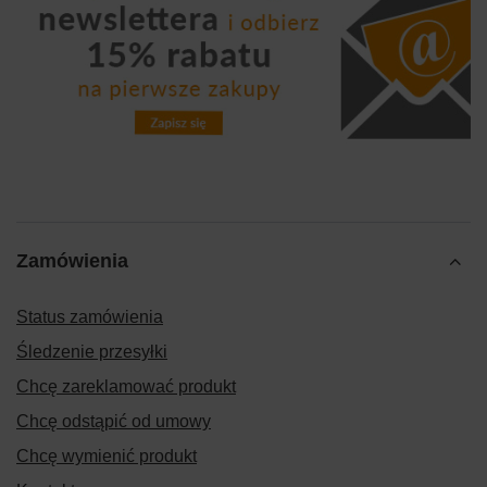
Zamówienia
Status zamówienia
Śledzenie przesyłki
Chcę zareklamować produkt
Chcę odstąpić od umowy
Chcę wymienić produkt