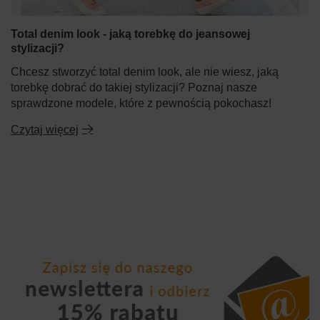
Total denim look - jaką torebkę do jeansowej
stylizacji?
Chcesz stworzyć total denim look, ale nie wiesz, jaką
torebkę dobrać do takiej stylizacji? Poznaj nasze
sprawdzone modele, które z pewnością pokochasz!
Czytaj więcej