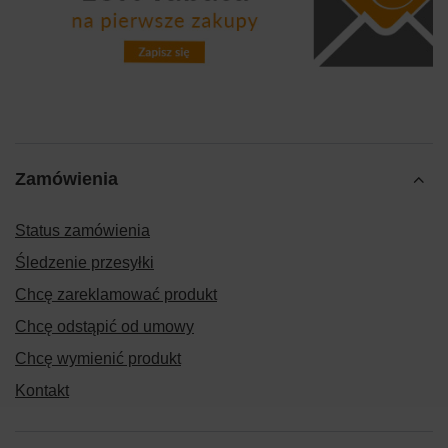
Zamówienia
Status zamówienia
Śledzenie przesyłki
Chcę zareklamować produkt
Chcę odstąpić od umowy
Chcę wymienić produkt
Kontakt