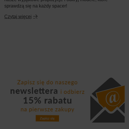
sprawdzą się na każdy spacer!
Czytaj więcej