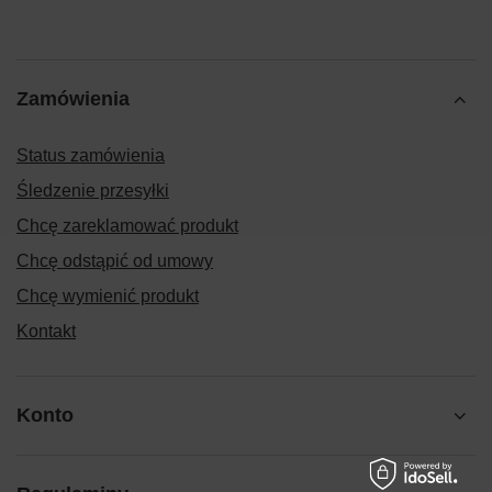
Zamówienia
Status zamówienia
Śledzenie przesyłki
Chcę zareklamować produkt
Chcę odstąpić od umowy
Chcę wymienić produkt
Kontakt
Konto