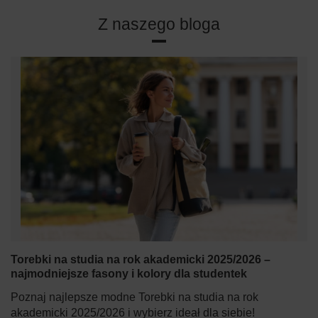
Z naszego bloga
Torebki na studia na rok akademicki 2025/2026 –
najmodniejsze fasony i kolory dla studentek
Poznaj najlepsze modne Torebki na studia na rok
akademicki 2025/2026 i wybierz ideał dla siebie!