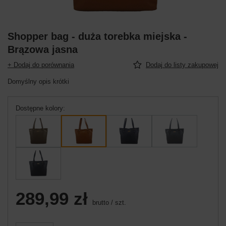
Shopper bag - duża torebka miejska -
Brązowa jasna
+ Dodaj do porównania
Dodaj do listy zakupowej
Domyślny opis krótki
Dostępne kolory
289,99 zł
brutto
/
szt.