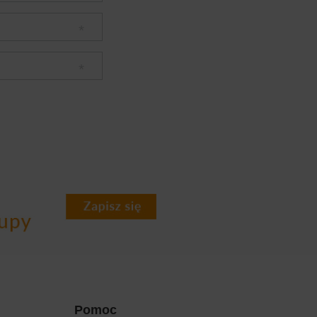
Pomoc