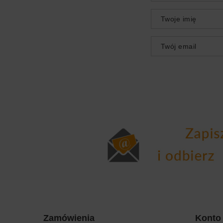
Twoje imię
Twój email
Zamówienia
Konto