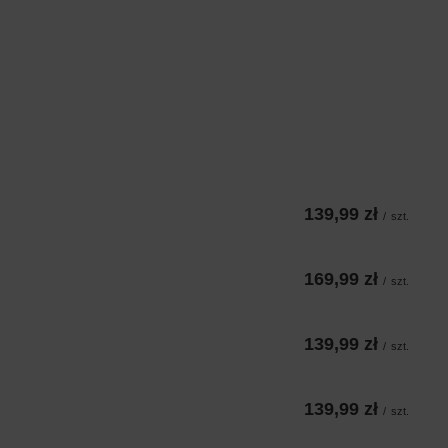
139,99 zł
/
szt.
169,99 zł
/
szt.
139,99 zł
/
szt.
139,99 zł
/
szt.