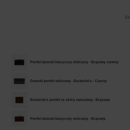
Sz
Portfel damski klasyczny skórzany - Brązowy ciemny
Damski portfel skórzany - Barberini's - Czarny
Barberini's portfel ze skóry naturalnej - Brązowy
Portfel damski klasyczny skórzany - Brązowy