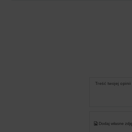
Treść twojej opinii
Dodaj własne zdję