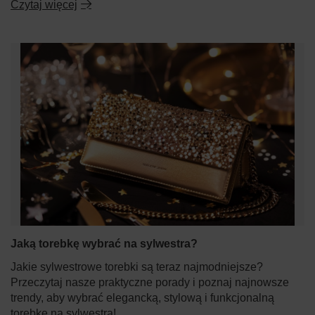
Czytaj więcej
Jaką torebkę wybrać na sylwestra?
Jakie sylwestrowe torebki są teraz najmodniejsze?
Przeczytaj nasze praktyczne porady i poznaj najnowsze
trendy, aby wybrać elegancką, stylową i funkcjonalną
torebkę na sylwestra!