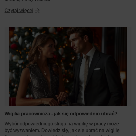
Czytaj więcej
Wigilia pracownicza - jak się odpowiednio ubrać?
Wybór odpowiedniego stroju na wigilię w pracy może
być wyzwaniem. Dowiedz się, jak się ubrać na wigilię