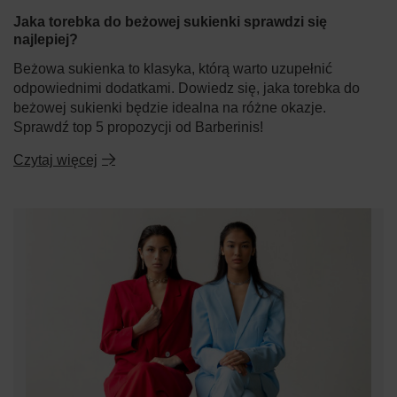
Jaka torebka do beżowej sukienki sprawdzi się
najlepiej?
Beżowa sukienka to klasyka, którą warto uzupełnić
odpowiednimi dodatkami. Dowiedz się, jaka torebka do
beżowej sukienki będzie idealna na różne okazje.
Sprawdź top 5 propozycji od Barberinis!
Czytaj więcej