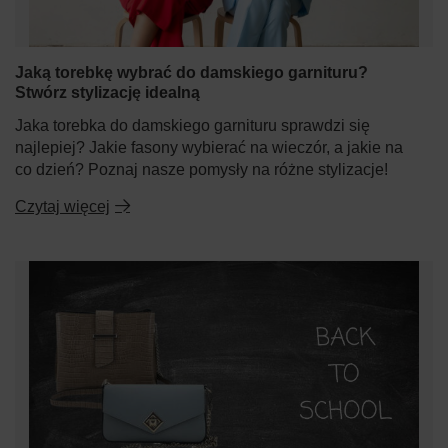
Jaką torebkę wybrać do damskiego garnituru?
Stwórz stylizację idealną
Jaka torebka do damskiego garnituru sprawdzi się
najlepiej? Jakie fasony wybierać na wieczór, a jakie na
co dzień? Poznaj nasze pomysły na różne stylizacje!
Czytaj więcej