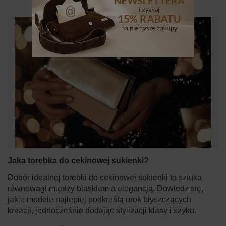
Jaka torebka do cekinowej sukienki?
Dobór idealnej torebki do cekinowej sukienki to sztuka
równowagi między blaskiem a elegancją. Dowiedz się,
jakie modele najlepiej podkreślą urok błyszczących
kreacji, jednocześnie dodając stylizacji klasy i szyku.