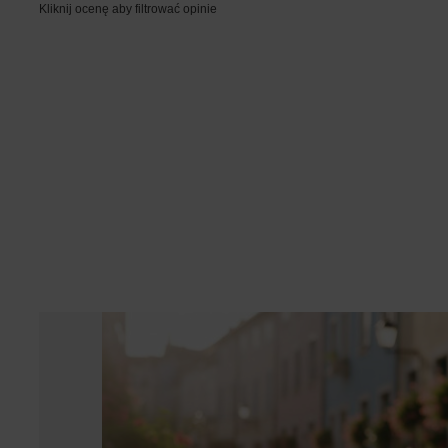
Kliknij ocenę aby filtrować opinie