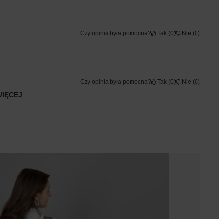
Czy opinia była pomocna?
Tak
0
Nie
0
Czy opinia była pomocna?
Tak
0
Nie
0
WIĘCEJ