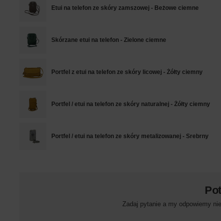
Etui na telefon ze skóry zamszowej - Beżowe ciemne
Skórzane etui na telefon - Zielone ciemne
Portfel z etui na telefon ze skóry licowej - Żółty ciemny
Portfel / etui na telefon ze skóry naturalnej - Żółty ciemny
Portfel / etui na telefon ze skóry metalizowanej - Srebrny
Po
Zadaj pytanie a my odpowiemy niez