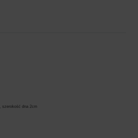
, szerokość dna 2cm