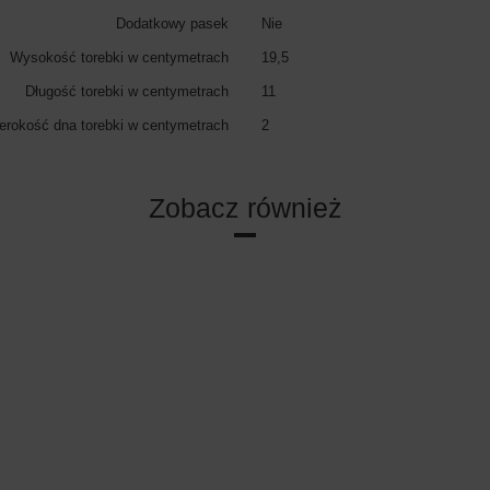
Dodatkowy pasek
Nie
Wysokość torebki w centymetrach
19,5
Długość torebki w centymetrach
11
erokość dna torebki w centymetrach
2
Zobacz również