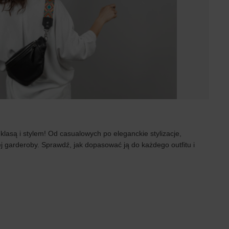
klasą i stylem! Od casualowych po eleganckie stylizacje,
 garderoby. Sprawdź, jak dopasować ją do każdego outfitu i