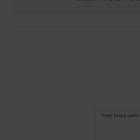
Treść twojej opinii