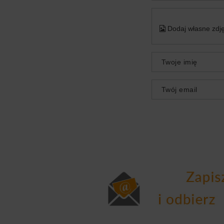
Dodaj własne zdję
Twoje imię
Twój email