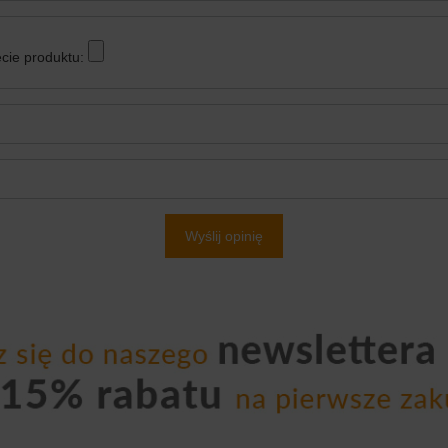
cie produktu:
Wyślij opinię