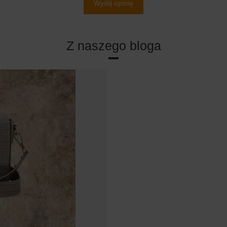
Wyślij opinię
Z naszego bloga