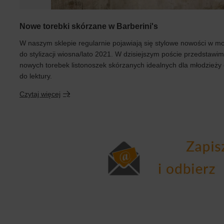
Nowe torebki skórzane w Barberini's
W naszym sklepie regularnie pojawiają się stylowe nowości w m
do stylizacji wiosna/lato 2021. W dzisiejszym poście przedstawim
nowych torebek listonoszek skórzanych idealnych dla młodzieży
do lektury.
Czytaj więcej