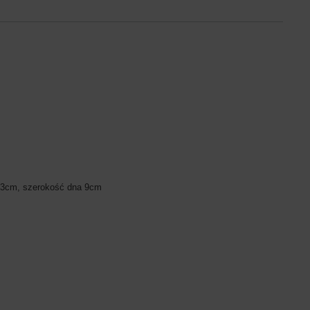
3cm, szerokość dna 9cm