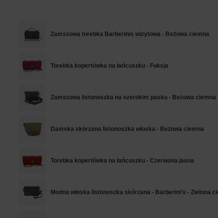
Zamszowa torebka Barberinis wizytowa - Beżowa ciemna
Torebka kopertówka na łańcuszku - Fuksja
Zamszowa listonoszka na szerokim pasku - Beżowa ciemna
Damska skórzana listonoszka włoska - Beżowa ciemna
Torebka kopertówka na łańcuszku - Czerwona jasna
Modna włoska listonoszka skórzana - Barberini's - Zielona 