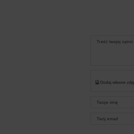
Treść twojej opinii
Dodaj własne zdję
Twoje imię
Twój email