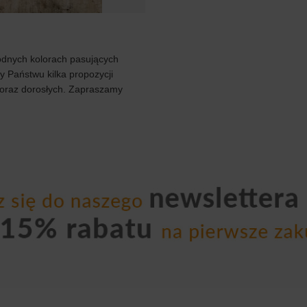
odnych kolorach pasujących
y Państwu kilka propozycji
 oraz dorosłych. Zapraszamy