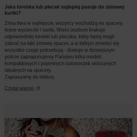
Jaka torebka lub plecak najlepiej pasuje do zimowej
kurtki?
Zima trwa w najlepsze, wszyscy wychodzą na spacery,
leśne wycieczki i sanki. Wielu osobom brakuje
odpowiedniej torebki lub plecaka, który będą mogli
zabrać na taki zimowy spacer, a w którym zmieści się
wszystko czego potrzebują - dlatego w dzisiejszym
poście zaproponujemy Państwu kilka modeli
kompaktowych i pojemnych listonoszek skórzanych
idealnych na spacery.
Zapraszamy do lektury.
Czytaj więcej