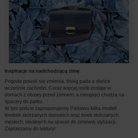
Inspiracje na nadchodzącą zimę
Pogoda powoli się zmienia, śnieg pada a słońce
wcześnie zachodzi. Coraz więcej osób zostaje w
domach z obawy przed zimnem, a nieugięci chodzą na
spacery do parku.
W tym poście zaproponujemy Państwu kilka modeli
torebek skórzanych damskich oraz toreb skórzanych
męskich, idealnych na spacer do zimowej stylizacji.
Zapraszamy do lektury!