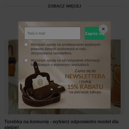
ZOBACZ WIĘCEJ
Z naszego bloga
Zapisz się
Wyrażam zgodę na przetwarzanie podanych
powyżej danych osobowych w celu
otrzymywania newslettera
Wyrażam zgodę na otrzymywanie informacji
handlowych o wybranych produktach.
Torebka na komunię - wybierz odpowiedni model dla
siebie!