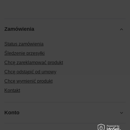
Zamówienia
Status zamówienia
Śledzenie przesyłki
Chcę zareklamować produkt
Chcę odstąpić od umowy
Chcę wymienić produkt
Kontakt
Konto