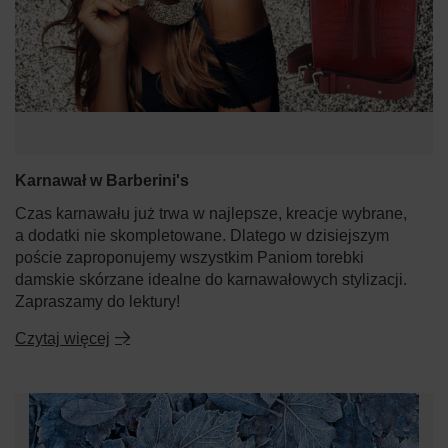
Karnawał w Barberini's
Czas karnawału już trwa w najlepsze, kreacje wybrane,
a dodatki nie skompletowane. Dlatego w dzisiejszym
poście zaproponujemy wszystkim Paniom torebki
damskie skórzane idealne do karnawałowych stylizacji.
Zapraszamy do lektury!
Czytaj więcej