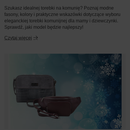
Szukasz idealnej torebki na komunię? Poznaj modne
fasony, kolory i praktyczne wskazówki dotyczące wyboru
eleganckiej torebki komunijnej dla mamy i dziewczynki.
Sprawdź, jaki model będzie najlepszy!
Czytaj więcej