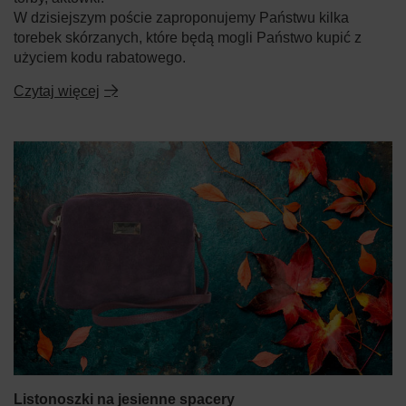
W dzisiejszym poście zaproponujemy Państwu kilka
torebek skórzanych, które będą mogli Państwo kupić z
użyciem kodu rabatowego.
Czytaj więcej
Listonoszki na jesienne spacery