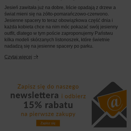
Jesień zawitała już na dobre, liście opadają z drzew a
świat mieni się na żółto-pomarańczowo-czerwono.
Jesienne spacery to teraz obowiązkowa część dnia i
każda kobieta chce na nim móc pokazać swój jesienny
outfit, dlatego w tym poście zaproponujemy Państwu
kilka modeli skórzanych listonoszek, które świetnie
nadadzą się na jesienne spacery po parku.
Czytaj więcej