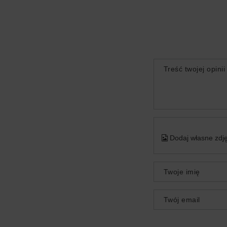
Treść twojej opinii
Dodaj własne zdję
Twoje imię
Twój email