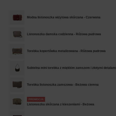
Modna listonoszka wizytowa skórzana - Czerwona
Listonoszka damska codzienna - Różowa pudrowa
Torebka kopertówka metalizowana - Różowa pudrowa
Subtelna mini torebka z miękkim zamszem i złotymi detalam
Torebka listonoszka zamszowa - Beżowa ciemna
PROMOCJA
Listonoszka skórzana z kieszeniami - Beżowa