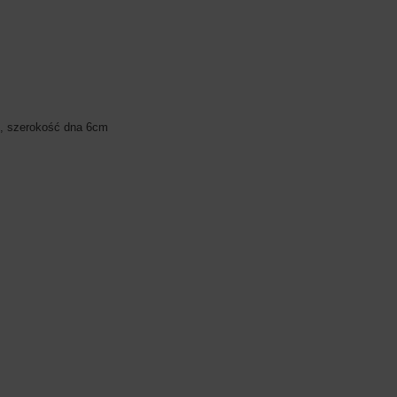
, szerokość dna 6cm