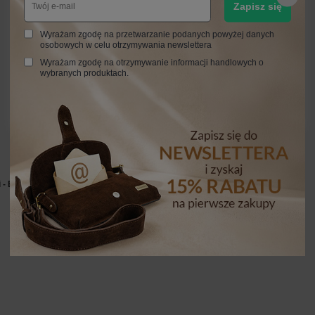
Zapisz się
Wyrażam zgodę na przetwarzanie podanych powyżej danych
osobowych w celu otrzymywania newslettera
Wyrażam zgodę na otrzymywanie informacji handlowych o
wybranych produktach.
i - Beżowa ciemna