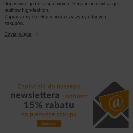
dopasować je do casualowych, eleganckich stylizacji i
outfitów high-fashion.
Zapraszamy do lektury posta i życzymy udanych
zakupów.
Czytaj więcej