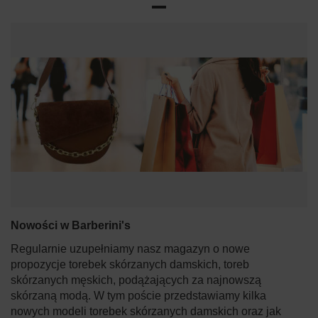
Nowości w Barberini's
Regularnie uzupełniamy nasz magazyn o nowe
propozycje torebek skórzanych damskich, toreb
skórzanych męskich, podążających za najnowszą
skórzaną modą. W tym poście przedstawiamy kilka
nowych modeli torebek skórzanych damskich oraz jak