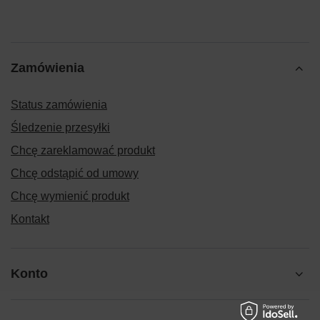
Zamówienia
Status zamówienia
Śledzenie przesyłki
Chcę zareklamować produkt
Chcę odstąpić od umowy
Chcę wymienić produkt
Kontakt
Konto