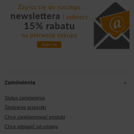
Zamówienia
Status zamówienia
Śledzenie przesyłki
Chcę zareklamować produkt
Chcę odstąpić od umowy