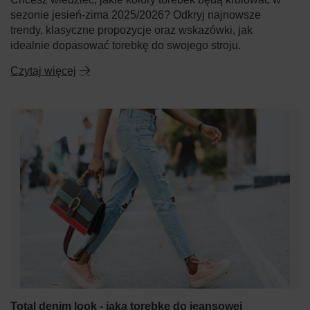
sezonie jesień-zima 2025/2026? Odkryj najnowsze
trendy, klasyczne propozycje oraz wskazówki, jak
idealnie dopasować torebkę do swojego stroju.
Czytaj więcej
Total denim look - jaką torebkę do jeansowej