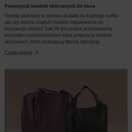
Propozycje torebek skórzanych do biura
Torebki skórzane to stylowe dodatki do każdego outfitu -
ale czy można znaleźć modele odpowiednie do
biurowego ubioru? Tak! W tym poście przedstawimy
wszystkim businesswomen kilka propozycji torebek
skórzanych, które wzbogacą Waszą stylizację.
Czytaj więcej