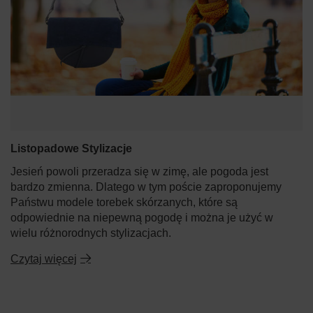
Listopadowe Stylizacje
Jesień powoli przeradza się w zimę, ale pogoda jest
bardzo zmienna. Dlatego w tym poście zaproponujemy
Państwu modele torebek skórzanych, które są
odpowiednie na niepewną pogodę i można je użyć w
wielu różnorodnych stylizacjach.
Czytaj więcej