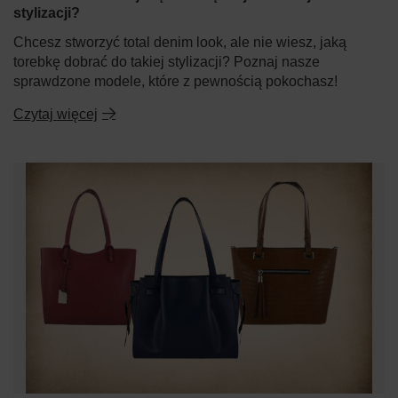
stylizacji?
Chcesz stworzyć total denim look, ale nie wiesz, jaką
torebkę dobrać do takiej stylizacji? Poznaj nasze
sprawdzone modele, które z pewnością pokochasz!
Czytaj więcej