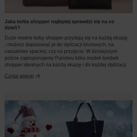
Jaka torba shopper najlepiej sprawdzi się na co
dzień?
Duże modne torby shopper przydają się na każdą okazję
- możesz dopasować je do stylizacji biurowych, na
casualowe spacery, czy na przyjęcie. W dzisiejszym
poście zaproponujemy Państwu kilka modeli torebek
shopper idealnych na każdą okazję i do każdej stylizacji.
Czytaj więcej