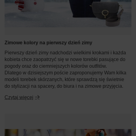
Zimowe kolory na pierwszy dzień zimy
Pierwszy dzień zimy nadchodzi wielkimi krokami i każda
kobieta chce zaopatrzyć się w nowe torebki pasujące do
pogody oraz do ciemniejszych kolorów outfitów.
Dlatego w dzisiejszym poście zaproponujemy Wam kilka
modeli torebek skórzanych, które sprawdzą się świetnie
do stylizacji na spacery, do biura i na zimowe przyjęcia.
Czytaj więcej