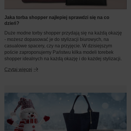
Jaka torba shopper najlepiej sprawdzi się na co
dzień?
Duże modne torby shopper przydają się na każdą okazję
- możesz dopasować je do stylizacji biurowych, na
casualowe spacery, czy na przyjęcie. W dzisiejszym
poście zaproponujemy Państwu kilka modeli torebek
shopper idealnych na każdą okazję i do każdej stylizacji.
Czytaj więcej