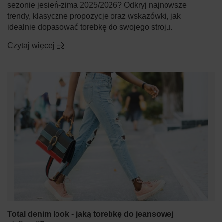
sezonie jesień-zima 2025/2026? Odkryj najnowsze
trendy, klasyczne propozycje oraz wskazówki, jak
idealnie dopasować torebkę do swojego stroju.
Czytaj więcej
Total denim look - jaką torebkę do jeansowej