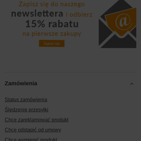
Zamówienia
Status zamówienia
Śledzenie przesyłki
Chcę zareklamować produkt
Chcę odstąpić od umowy
Chcę wymienić produkt