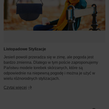
Listopadowe Stylizacje
Jesień powoli przeradza się w zimę, ale pogoda jest
bardzo zmienna. Dlatego w tym poście zaproponujemy
Państwu modele torebek skórzanych, które są
odpowiednie na niepewną pogodę i można je użyć w
wielu różnorodnych stylizacjach.
Czytaj więcej