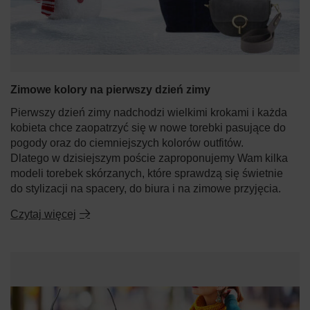
Zimowe kolory na pierwszy dzień zimy
Pierwszy dzień zimy nadchodzi wielkimi krokami i każda
kobieta chce zaopatrzyć się w nowe torebki pasujące do
pogody oraz do ciemniejszych kolorów outfitów.
Dlatego w dzisiejszym poście zaproponujemy Wam kilka
modeli torebek skórzanych, które sprawdzą się świetnie
do stylizacji na spacery, do biura i na zimowe przyjęcia.
Czytaj więcej