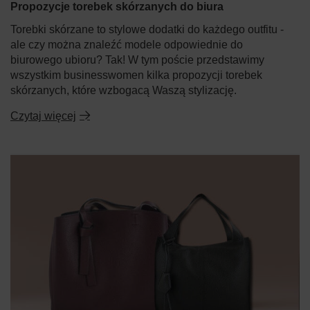
Propozycje torebek skórzanych do biura
Torebki skórzane to stylowe dodatki do każdego outfitu -
ale czy można znaleźć modele odpowiednie do
biurowego ubioru? Tak! W tym poście przedstawimy
wszystkim businesswomen kilka propozycji torebek
skórzanych, które wzbogacą Waszą stylizację.
Czytaj więcej