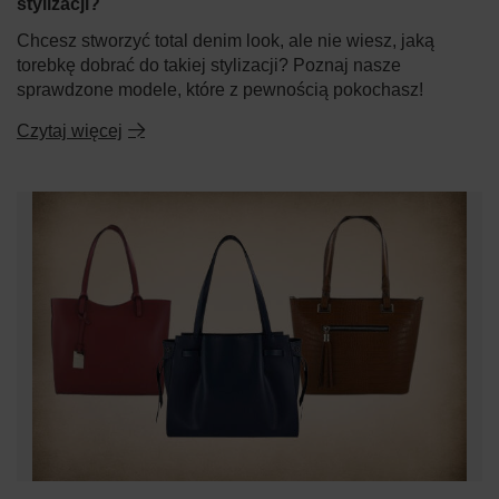
stylizacji?
Chcesz stworzyć total denim look, ale nie wiesz, jaką
torebkę dobrać do takiej stylizacji? Poznaj nasze
sprawdzone modele, które z pewnością pokochasz!
Czytaj więcej