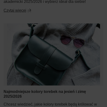
akademicki 2025/2026 i wybierz ideał dla siebie!
Czytaj więcej
Najmodniejsze kolory torebek na jesień i zimę
2025/2026
Chcesz wiedzieć, jakie kolory torebek będą królować w