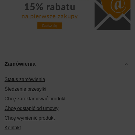
Zamówienia
Status zamówienia
Śledzenie przesyłki
Chcę zareklamować produkt
Chcę odstąpić od umowy
Chcę wymienić produkt
Kontakt