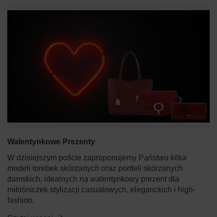
Walentynkowe Prezenty
W dzisiejszym poście zaproponujemy Państwu kilka
modeli torebek skórzanych oraz portfeli skórzanych
damskich, idealnych na walentynkowy prezent dla
miłośniczek stylizacji casualowych, eleganckich i high-
fashion.