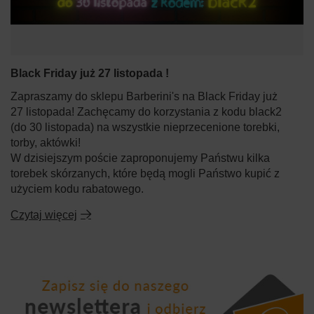
Black Friday już 27 listopada !
Zapraszamy do sklepu Barberini's na Black Friday już
27 listopada! Zachęcamy do korzystania z kodu black2
(do 30 listopada) na wszystkie nieprzecenione torebki,
torby, aktówki!
W dzisiejszym poście zaproponujemy Państwu kilka
torebek skórzanych, które będą mogli Państwo kupić z
użyciem kodu rabatowego.
Czytaj więcej