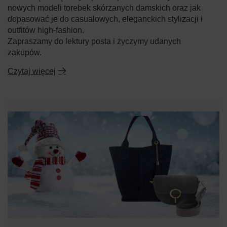
nowych modeli torebek skórzanych damskich oraz jak
dopasować je do casualowych, eleganckich stylizacji i
outfitów high-fashion.
Zapraszamy do lektury posta i życzymy udanych
zakupów.
Czytaj więcej