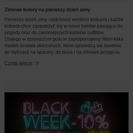
Zimowe kolory na pierwszy dzień zimy
Pierwszy dzień zimy nadchodzi wielkimi krokami i każda
kobieta chce zaopatrzyć się w nowe torebki pasujące do
pogody oraz do ciemniejszych kolorów outfitów.
Dlatego w dzisiejszym poście zaproponujemy Wam kilka
modeli torebek skórzanych, które sprawdzą się świetnie
do stylizacji na spacery, do biura i na zimowe przyjęcia.
Czytaj więcej