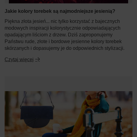
Jakie kolory torebek są najmodniejsze jesienią?
Piękna złota jesień... nic tylko korzystać z bajecznych
modowych inspiracji kolorystycznie odpowiadających
opadającym liściom z drzew. Dziś zaproponujemy
Państwu rude, złote i bordowe jesienne kolory torebek
skórzanych i dopasujemy je do odpowiednich stylizacji.
Czytaj więcej