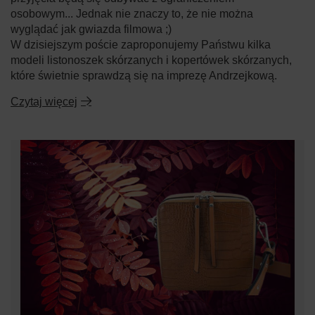
osobowym... Jednak nie znaczy to, że nie można
wyglądać jak gwiazda filmowa ;)
W dzisiejszym poście zaproponujemy Państwu kilka
modeli listonoszek skórzanych i kopertówek skórzanych,
które świetnie sprawdzą się na imprezę Andrzejkową.
Czytaj więcej