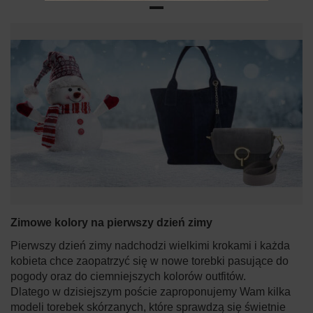
Zimowe kolory na pierwszy dzień zimy
Pierwszy dzień zimy nadchodzi wielkimi krokami i każda
kobieta chce zaopatrzyć się w nowe torebki pasujące do
pogody oraz do ciemniejszych kolorów outfitów.
Dlatego w dzisiejszym poście zaproponujemy Wam kilka
modeli torebek skórzanych, które sprawdzą się świetnie