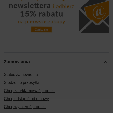
Zamówienia
Status zamówienia
Śledzenie przesyłki
Chcę zareklamować produkt
Chcę odstąpić od umowy
Chcę wymienić produkt