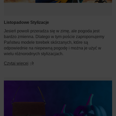
Listopadowe Stylizacje
Jesień powoli przeradza się w zimę, ale pogoda jest
bardzo zmienna. Dlatego w tym poście zaproponujemy
Państwu modele torebek skórzanych, które są
odpowiednie na niepewną pogodę i można je użyć w
wielu różnorodnych stylizacjach.
Czytaj więcej