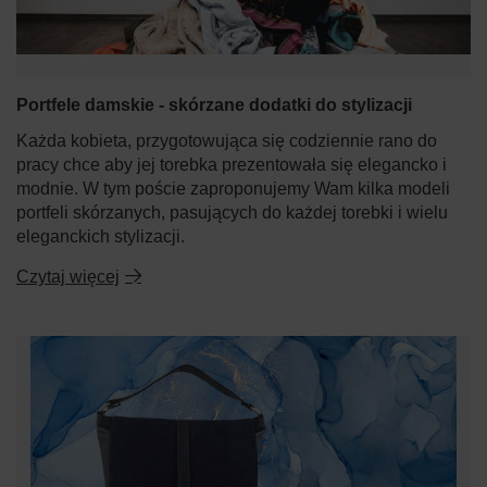
Portfele damskie - skórzane dodatki do stylizacji
Każda kobieta, przygotowująca się codziennie rano do
pracy chce aby jej torebka prezentowała się elegancko i
modnie. W tym poście zaproponujemy Wam kilka modeli
portfeli skórzanych, pasujących do każdej torebki i wielu
eleganckich stylizacji.
Czytaj więcej