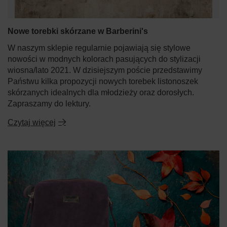
Nowe torebki skórzane w Barberini's
W naszym sklepie regularnie pojawiają się stylowe
nowości w modnych kolorach pasujących do stylizacji
wiosna/lato 2021. W dzisiejszym poście przedstawimy
Państwu kilka propozycji nowych torebek listonoszek
skórzanych idealnych dla młodzieży oraz dorosłych.
Zapraszamy do lektury.
Czytaj więcej