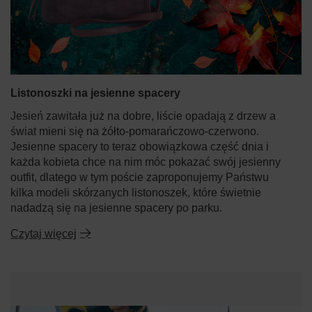
Listonoszki na jesienne spacery
Jesień zawitała już na dobre, liście opadają z drzew a
świat mieni się na żółto-pomarańczowo-czerwono.
Jesienne spacery to teraz obowiązkowa część dnia i
każda kobieta chce na nim móc pokazać swój jesienny
outfit, dlatego w tym poście zaproponujemy Państwu
kilka modeli skórzanych listonoszek, które świetnie
nadadzą się na jesienne spacery po parku.
Czytaj więcej