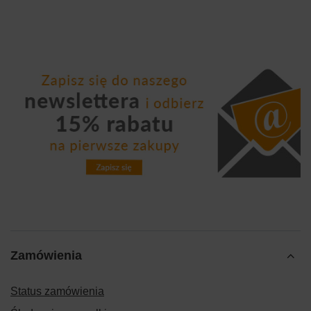
Zamówienia
Status zamówienia