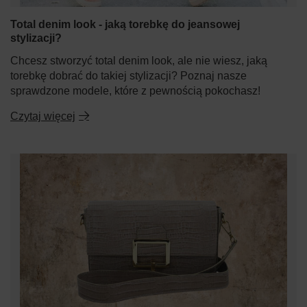
Total denim look - jaką torebkę do jeansowej
stylizacji?
Chcesz stworzyć total denim look, ale nie wiesz, jaką
torebkę dobrać do takiej stylizacji? Poznaj nasze
sprawdzone modele, które z pewnością pokochasz!
Czytaj więcej