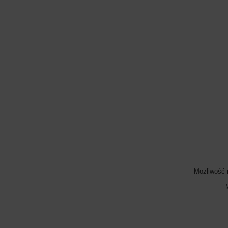
Możliwość 