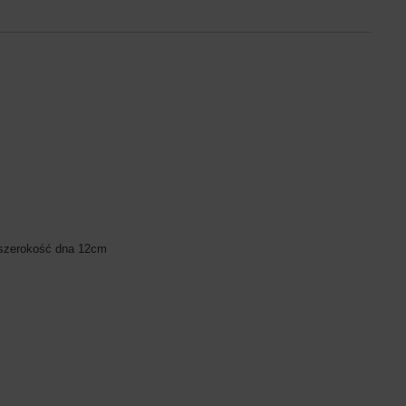
szerokość dna 12cm