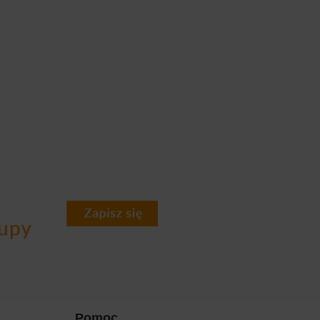
Pomoc