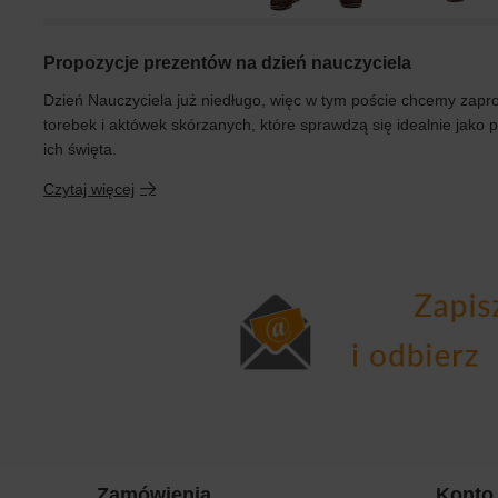
Propozycje prezentów na dzień nauczyciela
Dzień Nauczyciela już niedługo, więc w tym poście chcemy zap
torebek i aktówek skórzanych, które sprawdzą się idealnie jako 
ich święta.
Czytaj więcej
Zamówienia
Konto