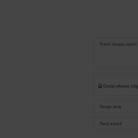
Treść twojej opinii
Dodaj własne zdję
Twoje imię
Twój email