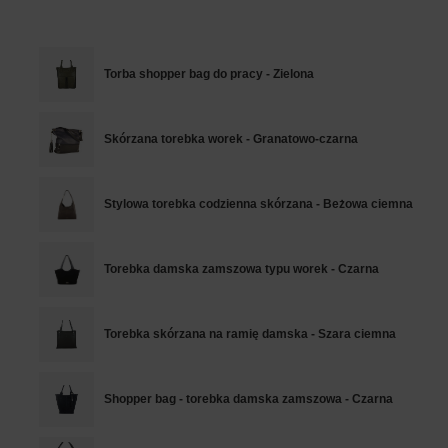
Torba shopper bag do pracy - Zielona
Skórzana torebka worek - Granatowo-czarna
Stylowa torebka codzienna skórzana - Beżowa ciemna
Torebka damska zamszowa typu worek - Czarna
Torebka skórzana na ramię damska - Szara ciemna
Shopper bag - torebka damska zamszowa - Czarna