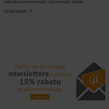
zabrudzeniami wewnątrz i na zewnątrz torebki.
Czytaj więcej