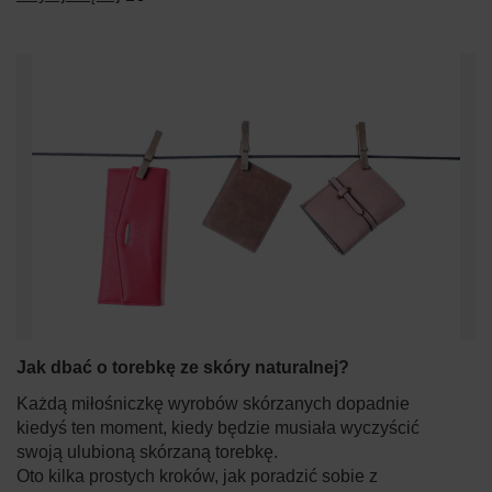
Jak dbać o torebkę ze skóry naturalnej?
Każdą miłośniczkę wyrobów skórzanych dopadnie
kiedyś ten moment, kiedy będzie musiała wyczyścić
swoją ulubioną skórzaną torebkę.
Oto kilka prostych kroków, jak poradzić sobie z