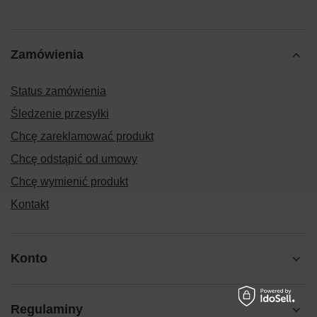
Zamówienia
Status zamówienia
Śledzenie przesyłki
Chcę zareklamować produkt
Chcę odstąpić od umowy
Chcę wymienić produkt
Kontakt
Konto
Regulaminy