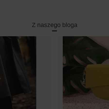
Z naszego bloga