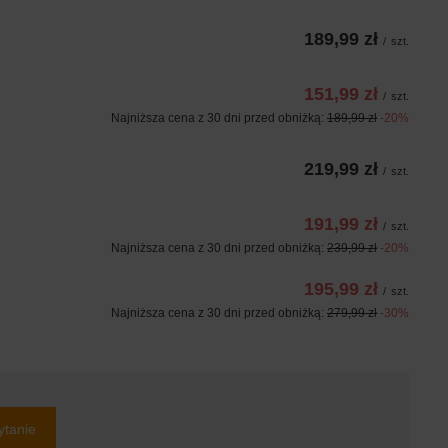
189,99 zł
/
szt.
151,99 zł
/
szt.
Najniższa cena z 30 dni przed obniżką:
189,99 zł
-20%
219,99 zł
/
szt.
191,99 zł
/
szt.
Najniższa cena z 30 dni przed obniżką:
239,99 zł
-20%
195,99 zł
/
szt.
Najniższa cena z 30 dni przed obniżką:
279,99 zł
-30%
ytanie