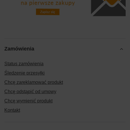
Zamówienia
Status zamówienia
Śledzenie przesyłki
Chcę zareklamować produkt
Chcę odstąpić od umowy
Chcę wymienić produkt
Kontakt