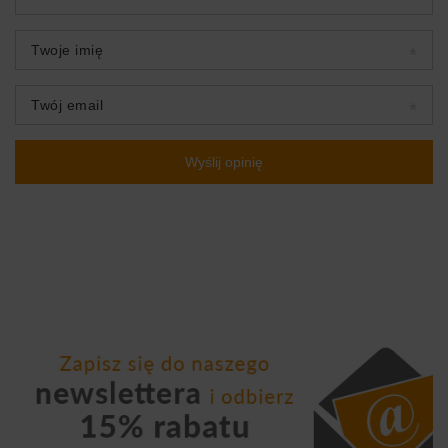
Twoje imię
Twój email
Wyślij opinię