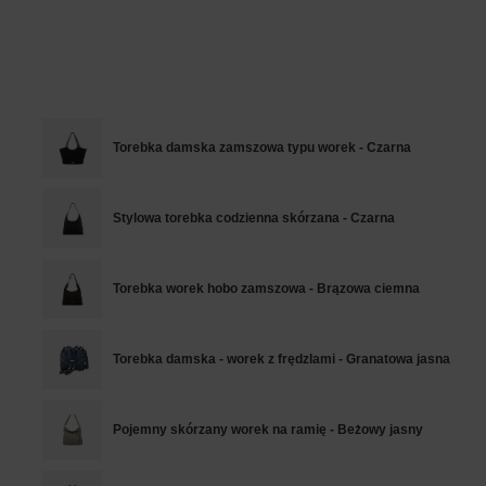
Torebka damska zamszowa typu worek - Czarna
Stylowa torebka codzienna skórzana - Czarna
Torebka worek hobo zamszowa - Brązowa ciemna
Torebka damska - worek z frędzlami - Granatowa jasna
Pojemny skórzany worek na ramię - Beżowy jasny