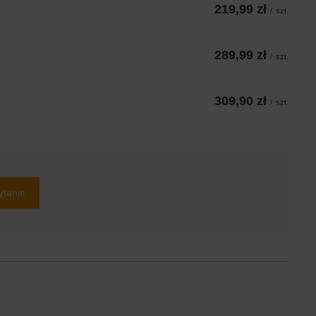
219,99 zł
/
szt.
289,99 zł
/
szt.
309,90 zł
/
szt.
ytanie