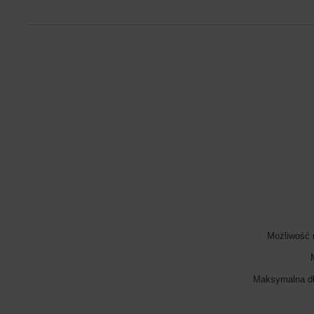
Możliwość 
Maksymalna dł