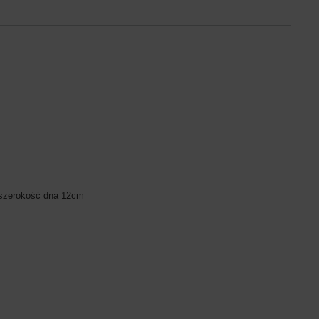
szerokość dna 12cm