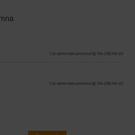
emna
Czy opinia była pomocna?
Tak
1
Nie
0
Czy opinia była pomocna?
Tak
2
Nie
0