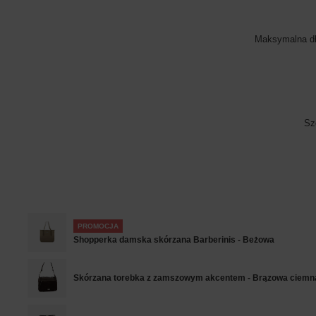
Maksymalna dł
Sz
PROMOCJA
Shopperka damska skórzana Barberinis - Beżowa
Skórzana torebka z zamszowym akcentem - Brązowa ciemn