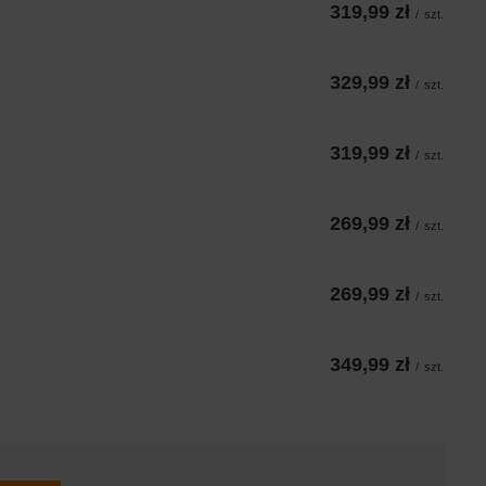
319,99 zł
/
szt.
329,99 zł
/
szt.
319,99 zł
/
szt.
269,99 zł
/
szt.
269,99 zł
/
szt.
349,99 zł
/
szt.