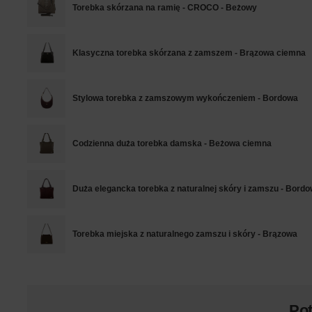
Torebka skórzana na ramię - CROCO - Beżowy
Klasyczna torebka skórzana z zamszem - Brązowa ciemna
Stylowa torebka z zamszowym wykończeniem - Bordowa
Codzienna duża torebka damska - Beżowa ciemna
Duża elegancka torebka z naturalnej skóry i zamszu - Bord
Torebka miejska z naturalnego zamszu i skóry - Brązowa
Po