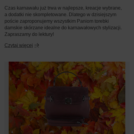
Czas karnawału już trwa w najlepsze, kreacje wybrane,
a dodatki nie skompletowane. Dlatego w dzisiejszym
poście zaproponujemy wszystkim Paniom torebki
damskie skórzane idealne do karnawałowych stylizacji.
Zapraszamy do lektury!
Czytaj więcej