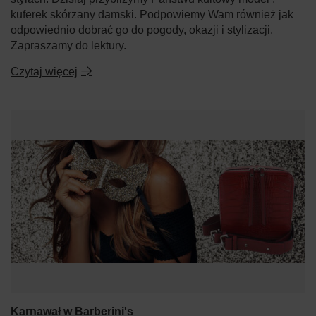
kuferek skórzany damski. Podpowiemy Wam również jak
odpowiednio dobrać go do pogody, okazji i stylizacji.
Zapraszamy do lektury.
Czytaj więcej
Karnawał w Barberini's