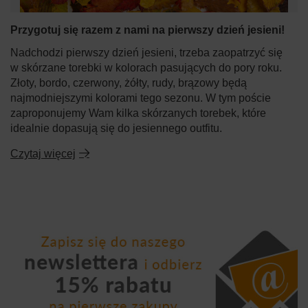
Przygotuj się razem z nami na pierwszy dzień jesieni!
Nadchodzi pierwszy dzień jesieni, trzeba zaopatrzyć się
w skórzane torebki w kolorach pasujących do pory roku.
Złoty, bordo, czerwony, żółty, rudy, brązowy będą
najmodniejszymi kolorami tego sezonu. W tym poście
zaproponujemy Wam kilka skórzanych torebek, które
idealnie dopasują się do jesiennego outfitu.
Czytaj więcej