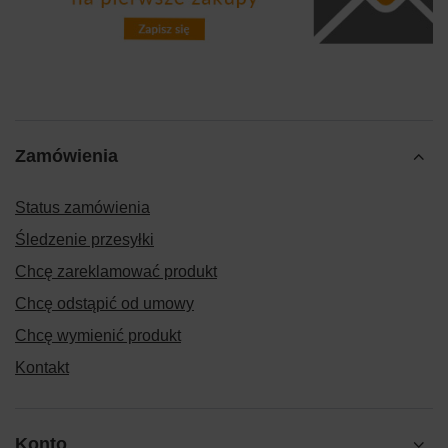
Zamówienia
Status zamówienia
Śledzenie przesyłki
Chcę zareklamować produkt
Chcę odstąpić od umowy
Chcę wymienić produkt
Kontakt
Konto