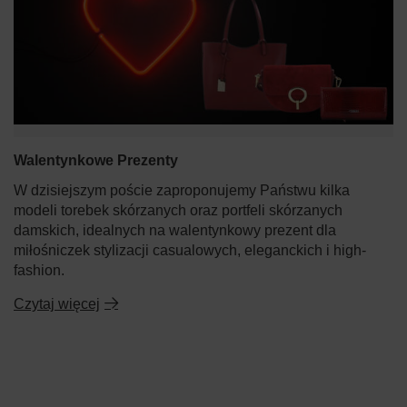
Walentynkowe Prezenty
W dzisiejszym poście zaproponujemy Państwu kilka
modeli torebek skórzanych oraz portfeli skórzanych
damskich, idealnych na walentynkowy prezent dla
miłośniczek stylizacji casualowych, eleganckich i high-
fashion.
Czytaj więcej