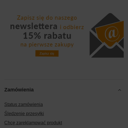
Zamówienia
Status zamówienia
Śledzenie przesyłki
Chcę zareklamować produkt