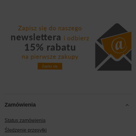
Zamówienia
Status zamówienia
Śledzenie przesyłki