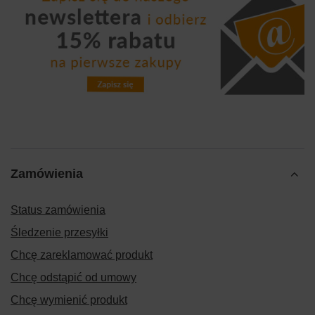
Zamówienia
Status zamówienia
Śledzenie przesyłki
Chcę zareklamować produkt
Chcę odstąpić od umowy
Chcę wymienić produkt