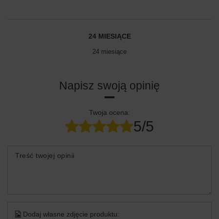
24 MIESIĄCE
24 miesiące
Napisz swoją opinię
Twoja ocena:
5/5
Treść twojej opinii
Dodaj własne zdjęcie produktu: