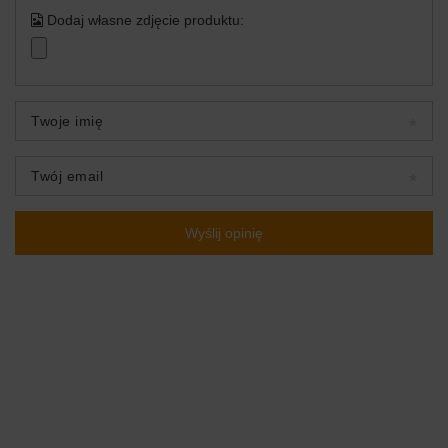
Dodaj własne zdjęcie produktu:
Twoje imię
Twój email
Wyślij opinię