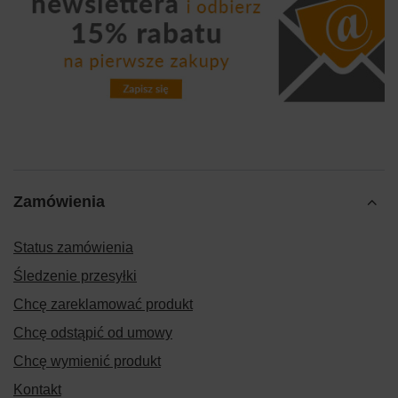
Zamówienia
Status zamówienia
Śledzenie przesyłki
Chcę zareklamować produkt
Chcę odstąpić od umowy
Chcę wymienić produkt
Kontakt