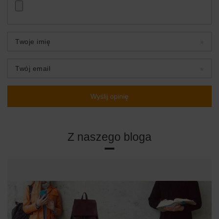
Twoje imię
Twój email
Wyślij opinię
Z naszego bloga