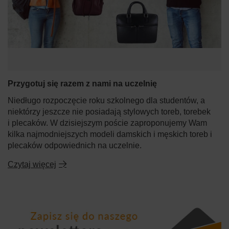
Przygotuj się razem z nami na uczelnię
Niedługo rozpoczęcie roku szkolnego dla studentów, a
niektórzy jeszcze nie posiadają stylowych toreb, torebek
i plecaków. W dzisiejszym poście zaproponujemy Wam
kilka najmodniejszych modeli damskich i męskich toreb i
plecaków odpowiednich na uczelnie.
Czytaj więcej