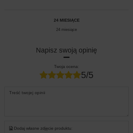
24 MIESIĄCE
24 miesiące
Napisz swoją opinię
Twoja ocena:
5/5
Treść twojej opinii
Dodaj własne zdjęcie produktu: