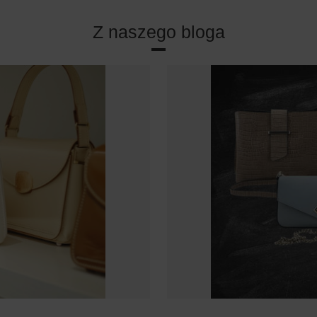
Z naszego bloga