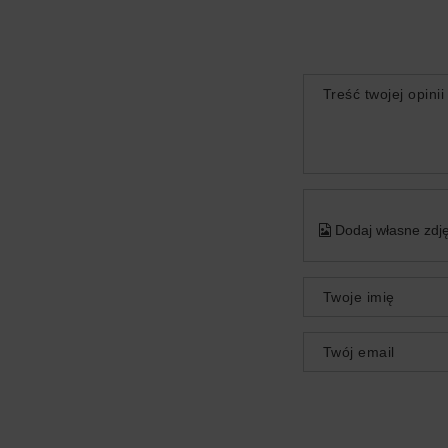
Treść twojej opinii
Dodaj własne zdję
Twoje imię
Twój email