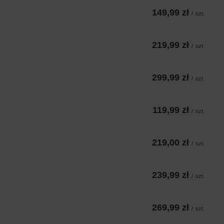
149,99 zł
/
szt.
219,99 zł
/
szt.
299,99 zł
/
szt.
119,99 zł
/
szt.
219,00 zł
/
szt.
239,99 zł
/
szt.
269,99 zł
/
szt.