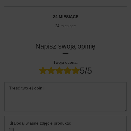
24 MIESIĄCE
24 miesiące
Napisz swoją opinię
Twoja ocena:
5/5
Treść twojej opinii
Dodaj własne zdjęcie produktu: