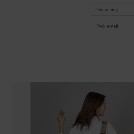
Twoje imię
Twój email