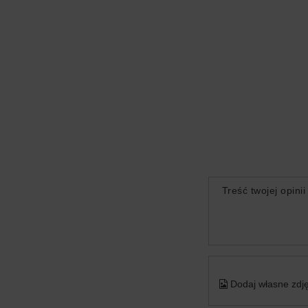
Treść twojej opinii
Dodaj własne zdję