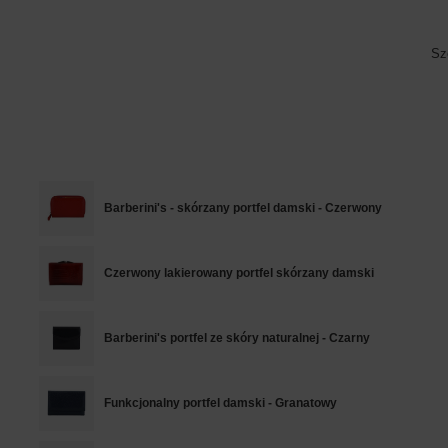
Sz
Barberini's - skórzany portfel damski - Czerwony
Czerwony lakierowany portfel skórzany damski
Barberini's portfel ze skóry naturalnej - Czarny
Funkcjonalny portfel damski - Granatowy