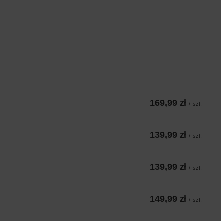
169,99 zł
/
szt.
139,99 zł
/
szt.
139,99 zł
/
szt.
149,99 zł
/
szt.