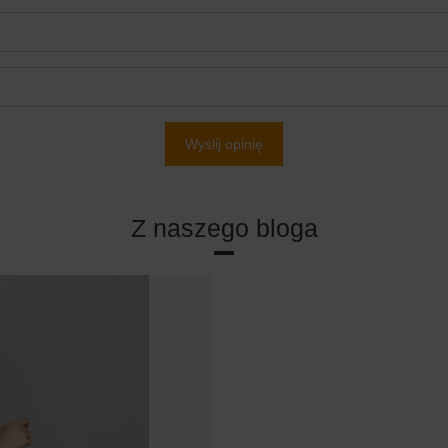
Wyślij opinię
Z naszego bloga