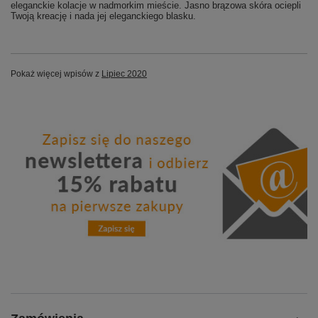
eleganckie kolacje w nadmorkim mieście. Jasno brązowa skóra ociepli
Twoją kreację i nada jej eleganckiego blasku.
Pokaż więcej wpisów z
Lipiec 2020