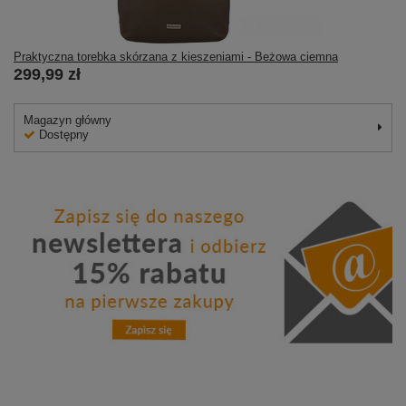
Praktyczna torebka skórzana z kieszeniami - Beżowa ciemna
299,99 zł
Magazyn główny
Dostępny