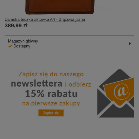
Damska teczka aktówka A4 - Brązowa jasna
389,99 zł
Magazyn główny
Dostępny