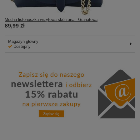
Modna listonoszka wizytowa skórzana - Granatowa
89,99 zł
Magazyn główny
Dostępny