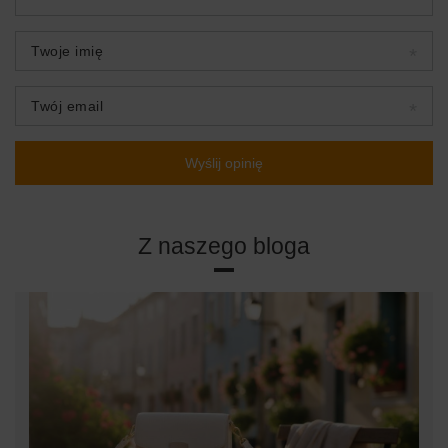
Twoje imię
Twój email
Wyślij opinię
Z naszego bloga