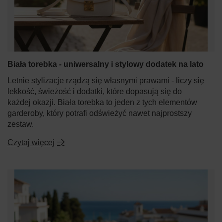
Biała torebka - uniwersalny i stylowy dodatek na lato
Letnie stylizacje rządzą się własnymi prawami - liczy się
lekkość, świeżość i dodatki, które dopasują się do
każdej okazji. Biała torebka to jeden z tych elementów
garderoby, który potrafi odświeżyć nawet najprostszy
zestaw.
Czytaj więcej