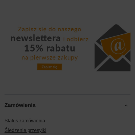
Zamówienia
Status zamówienia
Śledzenie przesyłki