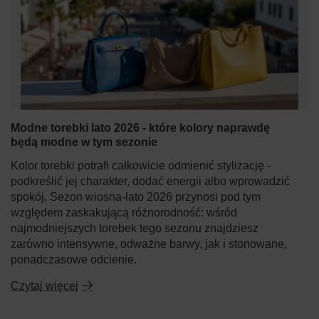
Modne torebki lato 2026 - które kolory naprawdę
będą modne w tym sezonie
Kolor torebki potrafi całkowicie odmienić stylizację -
podkreślić jej charakter, dodać energii albo wprowadzić
spokój. Sezon wiosna-lato 2026 przynosi pod tym
względem zaskakującą różnorodność: wśród
najmodniejszych torebek tego sezonu znajdziesz
zarówno intensywne, odważne barwy, jak i stonowane,
ponadczasowe odcienie.
Czytaj więcej